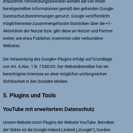
erläuterten Verwendungszwecken werden die von Ihnen
bereitgestellten Informationen gemäß den geltenden Google-
Datenschutzbestimmungen genutzt. Google veröffentlicht
möglicherweise zusammengefasste Statistiken über die +1-
Aktivitäten der Nutzer bzw. gibt diese an Nutzer und Partner
weiter, wie etwa Publisher, Inserenten oder verbundene
Websites.
Die Verwendung des Google+-Plugins erfolgt auf Grundlage
von Art. 6 Abs. 1 lit. f DSGVO. Der Websitebetreiber hat ein
berechtigtes Interesse an einer möglichst umfangreichen
Sichtbarkeit in den Sozialen Medien.
5. Plugins und Tools
YouTube mit erweitertem Datenschutz
Unsere Website nutzt Plugins der Website YouTube. Betreiber
der Seiten ist die Google Ireland Limited („Google“), Gordon