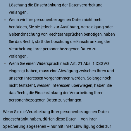
Löschung die Einschränkung der Datenverarbeitung
verlangen.
Wenn wir Ihre personenbezogenen Daten nicht mehr
benötigen, Sie sie jedoch zur Ausübung, Verteidigung oder
Geltendmachung von Rechtsansprüchen benötigen, haben
Sie das Recht, statt der Löschung die Einschränkung der
Verarbeitung Ihrer personenbezogenen Daten zu
verlangen.
Wenn Sie einen Widerspruch nach Art. 21 Abs. 1 DSGVO
eingelegt haben, muss eine Abwägung zwischen Ihren und
unseren Interessen vorgenommen werden. Solange noch
nicht feststeht, wessen Interessen überwiegen, haben Sie
das Recht, die Einschränkung der Verarbeitung Ihrer
personenbezogenen Daten zu verlangen.
Wenn Sie die Verarbeitung Ihrer personenbezogenen Daten
eingeschränkt haben, dürfen diese Daten – von ihrer
Speicherung abgesehen – nur mit Ihrer Einwilligung oder zur