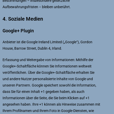
Bestimmungen – insbesondere gesetzliche
Aufbewahrungsfristen – bleiben unberührt.
4. Soziale Medien
Google+ Plugin
Anbieter ist die Google Ireland Limited („Google“), Gordon
House, Barrow Street, Dublin 4, Irland.
Erfassung und Weitergabe von Informationen: Mithilfe der
Google+-Schaltfläche können Sie Informationen weltweit
veröffentlichen. Über die Google+-Schaltfläche erhalten Sie
und andere Nutzer personalisierte Inhalte von Google und
unseren Partnern. Google speichert sowohl die Information,
dass Sie für einen Inhalt +1 gegeben haben, als auch
Informationen über die Seite, die Sie beim Klicken auf +1
angesehen haben. Ihre +1 können als Hinweise zusammen mit
Ihrem Profilnamen und Ihrem Foto in Google-Diensten, wie