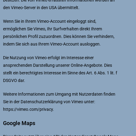
besitzen. Die von Vimeo erfassten Informationen werden an
den Vimeo-Server in den USA übermittelt.
Wenn Sie in Ihrem Vimeo-Account eingeloggt sind,
ermöglichen Sie Vimeo, Ihr Surfverhalten direkt Ihrem
persönlichen Profil zuzuordnen. Dies können Sie verhindern,
indem Sie sich aus Ihrem Vimeo-Account ausloggen.
Die Nutzung von Vimeo erfolgt im Interesse einer
ansprechenden Darstellung unserer Online-Angebote. Dies
stellt ein berechtigtes Interesse im Sinne des Art. 6 Abs. 1 lit. f
DSGVO dar.
Weitere Informationen zum Umgang mit Nutzerdaten finden
Sie in der Datenschutzerklärung von Vimeo unter:
https://vimeo.com/privacy
.
Google Maps