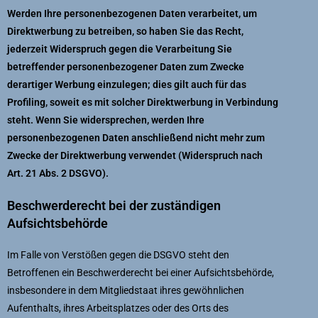
Werden Ihre personenbezogenen Daten verarbeitet, um
Direktwerbung zu betreiben, so haben Sie das Recht,
jederzeit Widerspruch gegen die Verarbeitung Sie
betreffender personenbezogener Daten zum Zwecke
derartiger Werbung einzulegen; dies gilt auch für das
Profiling, soweit es mit solcher Direktwerbung in Verbindung
steht. Wenn Sie widersprechen, werden Ihre
personenbezogenen Daten anschließend nicht mehr zum
Zwecke der Direktwerbung verwendet (Widerspruch nach
Art. 21 Abs. 2 DSGVO).
Beschwerderecht bei der zuständigen
Aufsichtsbehörde
Im Falle von Verstößen gegen die DSGVO steht den
Betroffenen ein Beschwerderecht bei einer Aufsichtsbehörde,
insbesondere in dem Mitgliedstaat ihres gewöhnlichen
Aufenthalts, ihres Arbeitsplatzes oder des Orts des