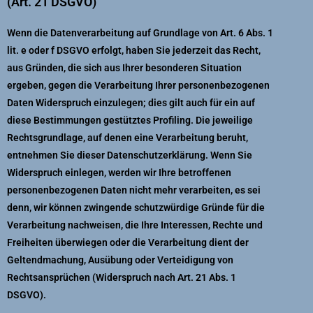
(Art. 21 DSGVO)
Wenn die Datenverarbeitung auf Grundlage von Art. 6 Abs. 1
lit. e oder f DSGVO erfolgt, haben Sie jederzeit das Recht,
aus Gründen, die sich aus Ihrer besonderen Situation
ergeben, gegen die Verarbeitung Ihrer personenbezogenen
Daten Widerspruch einzulegen; dies gilt auch für ein auf
diese Bestimmungen gestütztes Profiling. Die jeweilige
Rechtsgrundlage, auf denen eine Verarbeitung beruht,
entnehmen Sie dieser Datenschutzerklärung. Wenn Sie
Widerspruch einlegen, werden wir Ihre betroffenen
personenbezogenen Daten nicht mehr verarbeiten, es sei
denn, wir können zwingende schutzwürdige Gründe für die
Verarbeitung nachweisen, die Ihre Interessen, Rechte und
Freiheiten überwiegen oder die Verarbeitung dient der
Geltendmachung, Ausübung oder Verteidigung von
Rechtsansprüchen (Widerspruch nach Art. 21 Abs. 1
DSGVO).