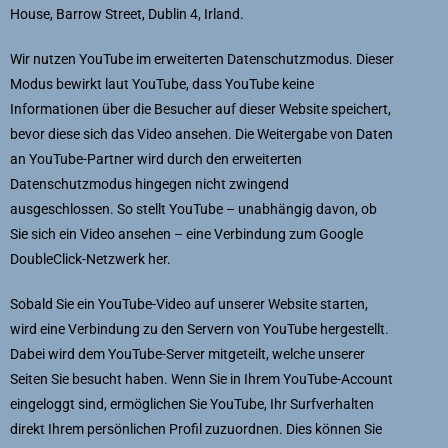
House, Barrow Street, Dublin 4, Irland.
Wir nutzen YouTube im erweiterten Datenschutzmodus. Dieser
Modus bewirkt laut YouTube, dass YouTube keine
Informationen über die Besucher auf dieser Website speichert,
bevor diese sich das Video ansehen. Die Weitergabe von Daten
an YouTube-Partner wird durch den erweiterten
Datenschutzmodus hingegen nicht zwingend
ausgeschlossen. So stellt YouTube – unabhängig davon, ob
Sie sich ein Video ansehen – eine Verbindung zum Google
DoubleClick-Netzwerk her.
Sobald Sie ein YouTube-Video auf unserer Website starten,
wird eine Verbindung zu den Servern von YouTube hergestellt.
Dabei wird dem YouTube-Server mitgeteilt, welche unserer
Seiten Sie besucht haben. Wenn Sie in Ihrem YouTube-Account
eingeloggt sind, ermöglichen Sie YouTube, Ihr Surfverhalten
direkt Ihrem persönlichen Profil zuzuordnen. Dies können Sie