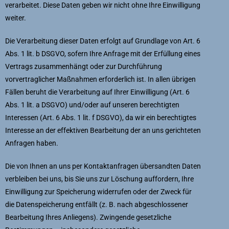
verarbeitet. Diese Daten geben wir nicht ohne Ihre Einwilligung
weiter.
Die Verarbeitung dieser Daten erfolgt auf Grundlage von Art. 6
Abs. 1 lit. b DSGVO, sofern Ihre Anfrage mit der Erfüllung eines
Vertrags zusammenhängt oder zur Durchführung
vorvertraglicher Maßnahmen erforderlich ist. In allen übrigen
Fällen beruht die Verarbeitung auf Ihrer Einwilligung (Art. 6
Abs. 1 lit. a DSGVO) und/oder auf unseren berechtigten
Interessen (Art. 6 Abs. 1 lit. f DSGVO), da wir ein berechtigtes
Interesse an der effektiven Bearbeitung der an uns gerichteten
Anfragen haben.
Die von Ihnen an uns per Kontaktanfragen übersandten Daten
verbleiben bei uns, bis Sie uns zur Löschung auffordern, Ihre
Einwilligung zur Speicherung widerrufen oder der Zweck für
die Datenspeicherung entfällt (z. B. nach abgeschlossener
Bearbeitung Ihres Anliegens). Zwingende gesetzliche