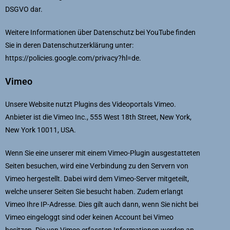
DSGVO dar.
Weitere Informationen über Datenschutz bei YouTube finden
Sie in deren Datenschutzerklärung unter:
https://policies.google.com/privacy?hl=de
.
Vimeo
Unsere Website nutzt Plugins des Videoportals Vimeo.
Anbieter ist die Vimeo Inc., 555 West 18th Street, New York,
New York 10011, USA.
Wenn Sie eine unserer mit einem Vimeo-Plugin ausgestatteten
Seiten besuchen, wird eine Verbindung zu den Servern von
Vimeo hergestellt. Dabei wird dem Vimeo-Server mitgeteilt,
welche unserer Seiten Sie besucht haben. Zudem erlangt
Vimeo Ihre IP-Adresse. Dies gilt auch dann, wenn Sie nicht bei
Vimeo eingeloggt sind oder keinen Account bei Vimeo