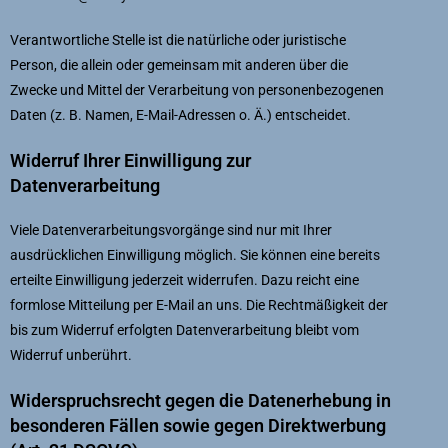
Verantwortliche Stelle ist die natürliche oder juristische
Person, die allein oder gemeinsam mit anderen über die
Zwecke und Mittel der Verarbeitung von personenbezogenen
Daten (z. B. Namen, E-Mail-Adressen o. Ä.) entscheidet.
Widerruf Ihrer Einwilligung zur
Datenverarbeitung
Viele Datenverarbeitungsvorgänge sind nur mit Ihrer
ausdrücklichen Einwilligung möglich. Sie können eine bereits
erteilte Einwilligung jederzeit widerrufen. Dazu reicht eine
formlose Mitteilung per E-Mail an uns. Die Rechtmäßigkeit der
bis zum Widerruf erfolgten Datenverarbeitung bleibt vom
Widerruf unberührt.
Widerspruchsrecht gegen die Datenerhebung in
besonderen Fällen sowie gegen Direktwerbung