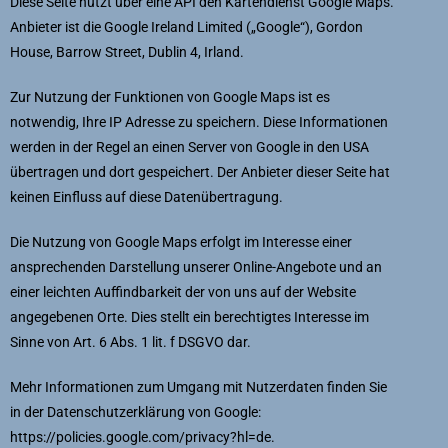
Diese Seite nutzt über eine API den Kartendienst Google Maps.
Anbieter ist die Google Ireland Limited („Google“), Gordon
House, Barrow Street, Dublin 4, Irland.
Zur Nutzung der Funktionen von Google Maps ist es
notwendig, Ihre IP Adresse zu speichern. Diese Informationen
werden in der Regel an einen Server von Google in den USA
übertragen und dort gespeichert. Der Anbieter dieser Seite hat
keinen Einfluss auf diese Datenübertragung.
Die Nutzung von Google Maps erfolgt im Interesse einer
ansprechenden Darstellung unserer Online-Angebote und an
einer leichten Auffindbarkeit der von uns auf der Website
angegebenen Orte. Dies stellt ein berechtigtes Interesse im
Sinne von Art. 6 Abs. 1 lit. f DSGVO dar.
Mehr Informationen zum Umgang mit Nutzerdaten finden Sie
in der Datenschutzerklärung von Google:
https://policies.google.com/privacy?hl=de
.