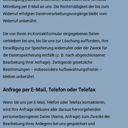
Mitteilung per E-Mail an uns. Die Rechtmäßigkeit der bis zum
Widerruf erfolgten Datenverarbeitungsvorgänge bleibt vom
Widerruf unberührt.
Die von Ihnen im Kontaktformular eingegebenen Daten
verbleiben bei uns, bis Sie uns zur Löschung auffordern, Ihre
Einwilligung zur Speicherung widerrufen oder der Zweck für
die Datenspeicherung entfällt (z. B. nach abgeschlossener
Bearbeitung Ihrer Anfrage). Zwingende gesetzliche
Bestimmungen – insbesondere Aufbewahrungsfristen –
bleiben unberührt.
Anfrage per E-Mail, Telefon oder Telefax
Wenn Sie uns per E-Mail, Telefon oder Telefax kontaktieren,
wird Ihre Anfrage inklusive aller daraus hervorgehenden
personenbezogenen Daten (Name, Anfrage) zum Zwecke der
Bearbeitung Ihres Anliegens bei uns gespeichert und