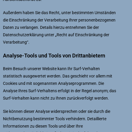
Außerdem haben Sie das Recht, unter bestimmten Umständen
die Einschränkung der Verarbeitung Ihrer personenbezogenen
Daten zu verlangen. Details hierzu entnehmen Sie der
Datenschutzerklärung unter „Recht auf Einschränkung der
Verarbeitung“.
Analyse-Tools und Tools von Drittanbietern
Beim Besuch unserer Website kann Ihr Surf-Verhalten
statistisch ausgewertet werden. Das geschieht vor allem mit
Cookies und mit sogenannten Analyseprogrammen. Die
Analyse Ihres Surf-Verhaltens erfolgt in der Regel anonym; das
Surf-Verhalten kann nicht zu Ihnen zurückverfolgt werden.
Sie können dieser Analyse widersprechen oder sie durch die
Nichtbenutzung bestimmter Tools verhindern. Detaillierte
Informationen zu diesen Tools und über Ihre