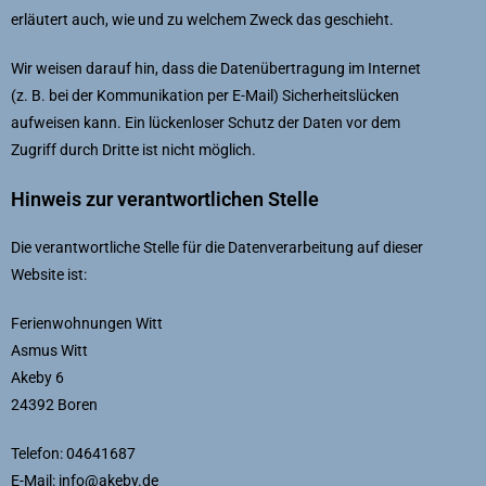
erläutert auch, wie und zu welchem Zweck das geschieht.
Wir weisen darauf hin, dass die Datenübertragung im Internet
(z. B. bei der Kommunikation per E-Mail) Sicherheitslücken
aufweisen kann. Ein lückenloser Schutz der Daten vor dem
Zugriff durch Dritte ist nicht möglich.
Hinweis zur verantwortlichen Stelle
Die verantwortliche Stelle für die Datenverarbeitung auf dieser
Website ist:
Ferienwohnungen Witt
Asmus Witt
Akeby 6
24392 Boren
Telefon: 04641687
E-Mail: info@akeby.de