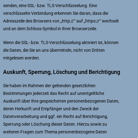
senden, eine SSL- bzw. TLS-Verschlüsselung. Eine
verschlüsselte Verbindung erkennen Sie daran, dass die
Adresszeile des Browsers von „http://“ auf „https://“ wechselt
und an dem Schloss-Symbol in Ihrer Browserzeile.
Wenn die SSL- bzw. TLS-Verschlüsselung aktiviert ist, können
die Daten, die Sie an uns übermitteln, nicht von Dritten
mitgelesen werden.
Auskunft, Sperrung, Löschung und Berichtigung
Sie haben im Rahmen der geltenden gesetzlichen
Bestimmungen jederzeit das Recht auf unentgeltliche
Auskunft über Ihre gespeicherten personenbezogenen Daten,
deren Herkunft und Empfänger und den Zweck der
Datenverarbeitung und ggf. ein Recht auf Berichtigung,
Sperrung oder Löschung dieser Daten. Hierzu sowie zu
weiteren Fragen zum Thema personenbezogene Daten