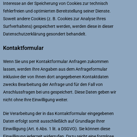
Interesse an der Speicherung von Cookies zur technisch
fehlerfreien und optimierten Bereitstellung seiner Dienste.
Soweit andere Cookies (z. B. Cookies zur Analyse Ihres
Surfverhaltens) gespeichert werden, werden diese in dieser
Datenschutzerklärung gesondert behandelt.
Kontaktformular
Wenn Sie uns per Kontaktformular Anfragen zukommen
lassen, werden Ihre Angaben aus dem Anfrageformular
inklusive der von Ihnen dort angegebenen Kontaktdaten
zwecks Bearbeitung der Anfrage und für den Fall von
Anschlussfragen bei uns gespeichert. Diese Daten geben wir
nicht ohne Ihre Einwilligung weiter.
Die Verarbeitung der in das Kontaktformular eingegebenen
Daten erfolgt somit ausschließlich auf Grundlage Ihrer
Einwilligung (Art. 6 Abs. 1 lit. a DSGVO). Sie können diese
Einwilligung jederzeit widerrufen. Dazu reicht eine formlose