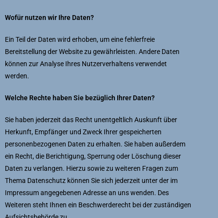
Wofür nutzen wir Ihre Daten?
Ein Teil der Daten wird erhoben, um eine fehlerfreie
Bereitstellung der Website zu gewährleisten. Andere Daten
können zur Analyse Ihres Nutzerverhaltens verwendet
werden.
Welche Rechte haben Sie bezüglich Ihrer Daten?
Sie haben jederzeit das Recht unentgeltlich Auskunft über
Herkunft, Empfänger und Zweck Ihrer gespeicherten
personenbezogenen Daten zu erhalten. Sie haben außerdem
ein Recht, die Berichtigung, Sperrung oder Löschung dieser
Daten zu verlangen. Hierzu sowie zu weiteren Fragen zum
Thema Datenschutz können Sie sich jederzeit unter der im
Impressum angegebenen Adresse an uns wenden. Des
Weiteren steht Ihnen ein Beschwerderecht bei der zuständigen
Aufsichtsbehörde zu.