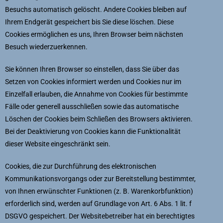
Besuchs automatisch gelöscht. Andere Cookies bleiben auf
Ihrem Endgerät gespeichert bis Sie diese löschen. Diese
Cookies ermöglichen es uns, Ihren Browser beim nächsten
Besuch wiederzuerkennen.
Sie können Ihren Browser so einstellen, dass Sie über das
Setzen von Cookies informiert werden und Cookies nur im
Einzelfall erlauben, die Annahme von Cookies für bestimmte
Fälle oder generell ausschließen sowie das automatische
Löschen der Cookies beim Schließen des Browsers aktivieren.
Bei der Deaktivierung von Cookies kann die Funktionalität
dieser Website eingeschränkt sein.
Cookies, die zur Durchführung des elektronischen
Kommunikationsvorgangs oder zur Bereitstellung bestimmter,
von Ihnen erwünschter Funktionen (z. B. Warenkorbfunktion)
erforderlich sind, werden auf Grundlage von Art. 6 Abs. 1 lit. f
DSGVO gespeichert. Der Websitebetreiber hat ein berechtigtes