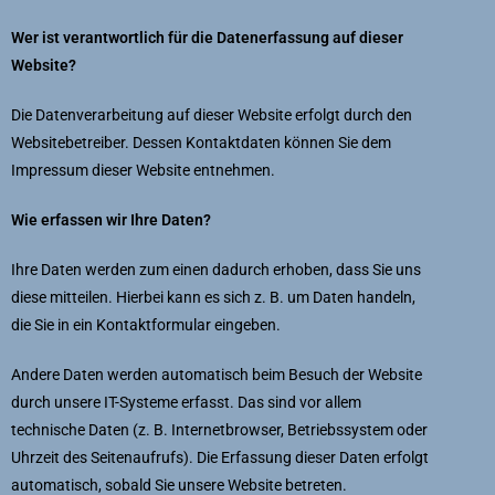
Wer ist verantwortlich für die Datenerfassung auf dieser
Website?
Die Datenverarbeitung auf dieser Website erfolgt durch den
Websitebetreiber. Dessen Kontaktdaten können Sie dem
Impressum dieser Website entnehmen.
Wie erfassen wir Ihre Daten?
Ihre Daten werden zum einen dadurch erhoben, dass Sie uns
diese mitteilen. Hierbei kann es sich z. B. um Daten handeln,
die Sie in ein Kontaktformular eingeben.
Andere Daten werden automatisch beim Besuch der Website
durch unsere IT-Systeme erfasst. Das sind vor allem
technische Daten (z. B. Internetbrowser, Betriebssystem oder
Uhrzeit des Seitenaufrufs). Die Erfassung dieser Daten erfolgt
automatisch, sobald Sie unsere Website betreten.