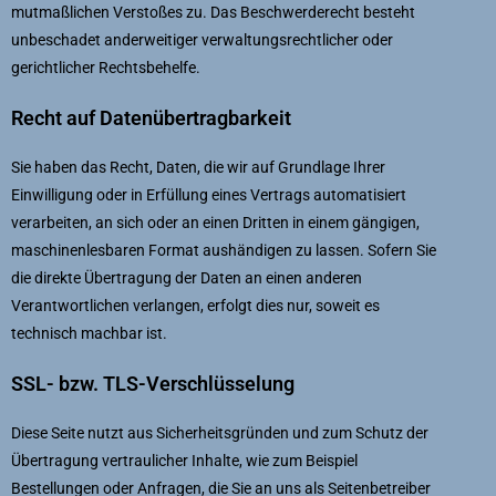
mutmaßlichen Verstoßes zu. Das Beschwerderecht besteht
unbeschadet anderweitiger verwaltungsrechtlicher oder
gerichtlicher Rechtsbehelfe.
Recht auf Datenübertragbarkeit
Sie haben das Recht, Daten, die wir auf Grundlage Ihrer
Einwilligung oder in Erfüllung eines Vertrags automatisiert
verarbeiten, an sich oder an einen Dritten in einem gängigen,
maschinenlesbaren Format aushändigen zu lassen. Sofern Sie
die direkte Übertragung der Daten an einen anderen
Verantwortlichen verlangen, erfolgt dies nur, soweit es
technisch machbar ist.
SSL- bzw. TLS-Verschlüsselung
Diese Seite nutzt aus Sicherheitsgründen und zum Schutz der
Übertragung vertraulicher Inhalte, wie zum Beispiel
Bestellungen oder Anfragen, die Sie an uns als Seitenbetreiber