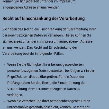
können Sie sich jederzeit unter der im Impressum
angegebenen Adresse an uns wenden.
Recht auf Einschränkung der Verarbeitung
Sie haben das Recht, die Einschränkung der Verarbeitung Ihrer
personenbezogenen Daten zu verlangen. Hierzu können Sie
sich jederzeit unter der im Impressum angegebenen Adresse
an uns wenden. Das Recht auf Einschränkung der
Verarbeitung besteht in folgenden Fällen:
Wenn Sie die Richtigkeit Ihrer bei uns gespeicherten
personenbezogenen Daten bestreiten, benötigen wir in der
Regel Zeit, um dies zu überprüfen. Für die Dauer der
Prüfung haben Sie das Recht, die Einschränkung der
Verarbeitung Ihrer personenbezogenen Daten zu
verlangen.
Wenn die Verarbeitung Ihrer personenbezogenen Daten
unrechtmäßig geschah/geschieht, können Sie statt der