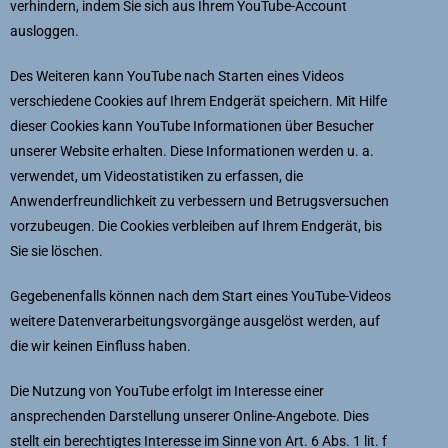
verhindern, indem Sie sich aus Ihrem YouTube-Account
ausloggen.
Des Weiteren kann YouTube nach Starten eines Videos
verschiedene Cookies auf Ihrem Endgerät speichern. Mit Hilfe
dieser Cookies kann YouTube Informationen über Besucher
unserer Website erhalten. Diese Informationen werden u. a.
verwendet, um Videostatistiken zu erfassen, die
Anwenderfreundlichkeit zu verbessern und Betrugsversuchen
vorzubeugen. Die Cookies verbleiben auf Ihrem Endgerät, bis
Sie sie löschen.
Gegebenenfalls können nach dem Start eines YouTube-Videos
weitere Datenverarbeitungsvorgänge ausgelöst werden, auf
die wir keinen Einfluss haben.
Die Nutzung von YouTube erfolgt im Interesse einer
ansprechenden Darstellung unserer Online-Angebote. Dies
stellt ein berechtigtes Interesse im Sinne von Art. 6 Abs. 1 lit. f