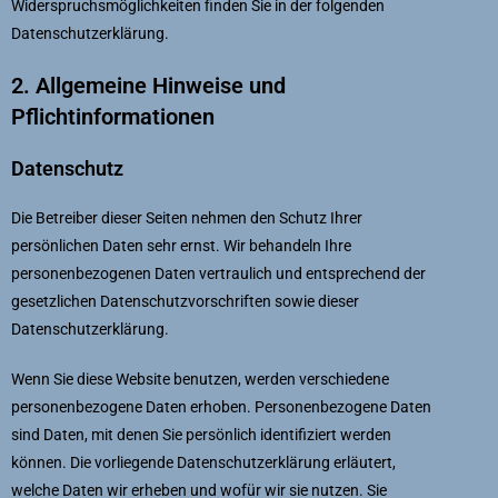
Widerspruchsmöglichkeiten finden Sie in der folgenden
Datenschutzerklärung.
2. Allgemeine Hinweise und
Pflichtinformationen
Datenschutz
Die Betreiber dieser Seiten nehmen den Schutz Ihrer
persönlichen Daten sehr ernst. Wir behandeln Ihre
personenbezogenen Daten vertraulich und entsprechend der
gesetzlichen Datenschutzvorschriften sowie dieser
Datenschutzerklärung.
Wenn Sie diese Website benutzen, werden verschiedene
personenbezogene Daten erhoben. Personenbezogene Daten
sind Daten, mit denen Sie persönlich identifiziert werden
können. Die vorliegende Datenschutzerklärung erläutert,
welche Daten wir erheben und wofür wir sie nutzen. Sie