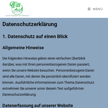
MENÜ
Datenschutzerklärung
1. Datenschutz auf einen Blick
Allgemeine Hinweise
Die folgenden Hinweise geben einen einfachen Überblick
darüber, was mit Ihren personenbezogenen Daten passiert,
wenn Sie unsere Website besuchen. Personenbezogene Daten
sind alle Daten, mit denen Sie persönlich identifiziert werden
können. Ausführliche Informationen zum Thema Datenschutz
entnehmen Sie unserer unter diesem Text aufgeführten
Datenschutzerklärung.
Datenerfassung auf unserer Website