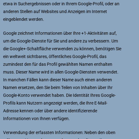
etwa in Suchergebnissen oder in Ihrem Google-Profil, oder an
anderen Stellen auf Websites und Anzeigen im Internet
eingeblendet werden.
Google zeichnet Informationen über Ihre +1-Aktivitäten auf,
um die Google-Dienste für Sie und andere zu verbessern. Um
die Google+-Schaltfläche verwenden zu können, benötigen Sie
ein weltweit sichtbares, öffentliches Google-Profil, das
zumindest den für das Profil gewählten Namen enthalten
muss. Dieser Name wird in allen Google-Diensten verwendet.
In manchen Fällen kann dieser Name auch einen anderen
Namen ersetzen, den Sie beim Teilen von Inhalten über Ihr
Google-Konto verwendet haben. Die Identität Ihres Google-
Profils kann Nutzern angezeigt werden, die Ihre E-Mail-
Adresse kennen oder über andere identifizierende
Informationen von Ihnen verfügen.
Verwendung der erfassten Informationen: Neben den oben