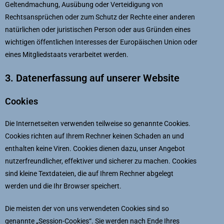
Geltendmachung, Ausübung oder Verteidigung von
Rechtsansprüchen oder zum Schutz der Rechte einer anderen
natürlichen oder juristischen Person oder aus Gründen eines
wichtigen öffentlichen Interesses der Europäischen Union oder
eines Mitgliedstaats verarbeitet werden.
3. Datenerfassung auf unserer Website
Cookies
Die Internetseiten verwenden teilweise so genannte Cookies.
Cookies richten auf Ihrem Rechner keinen Schaden an und
enthalten keine Viren. Cookies dienen dazu, unser Angebot
nutzerfreundlicher, effektiver und sicherer zu machen. Cookies
sind kleine Textdateien, die auf Ihrem Rechner abgelegt
werden und die Ihr Browser speichert.
Die meisten der von uns verwendeten Cookies sind so
genannte „Session-Cookies“. Sie werden nach Ende Ihres